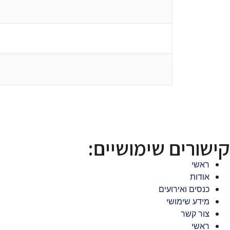
קישורים שימושיים:
ראשי
אודות
כנסים ואירועים
מידע שימושי
צור קשר
ראשי