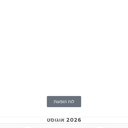
לוח הופעות
2026 אוגוסט