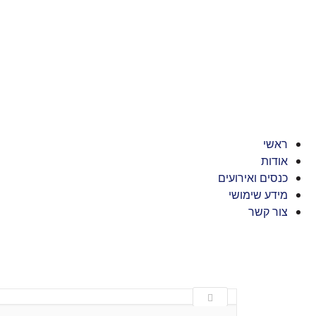
ראשי
אודות
כנסים ואירועים
מידע שימושי
צור קשר