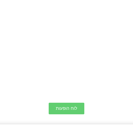
לוח הופעות