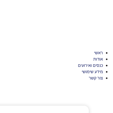
ראשי
אודות
כנסים ואירועים
מידע שימושי
צור קשר